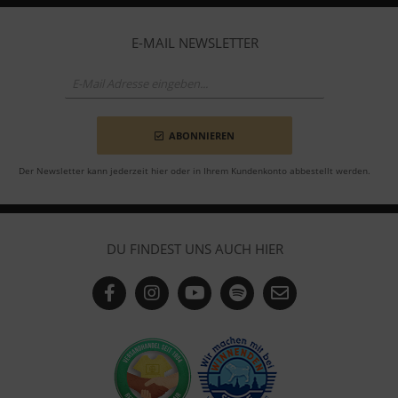
E-MAIL NEWSLETTER
ABONNIEREN
Der Newsletter kann jederzeit hier oder in Ihrem Kundenkonto abbestellt werden.
DU FINDEST UNS AUCH HIER