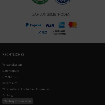
ZAHLUNGSMETHODEN
RECHTLICHES
Versandkosten
Datenschutz
Unsere AGB
Impressum
Widerrufsrecht & Widerrufsformular
Zahlung
Vertrag widerrufen